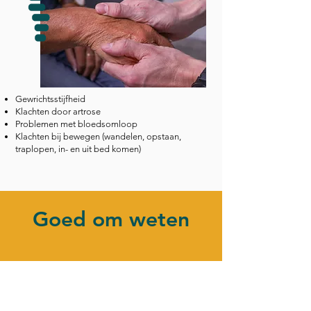
Gewrichtsstijfheid
Klachten door artrose
Problemen met bloedsomloop
Klachten bij bewegen (wandelen, opstaan,
traplopen, in- en uit bed komen)
Goed om weten