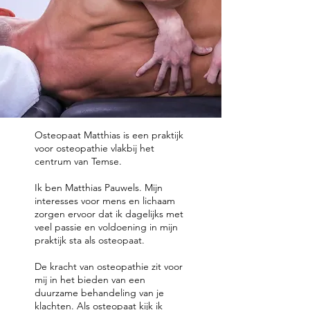
Osteopaat Matthias is een praktijk
voor osteopathie vlakbij het
centrum van Temse.
Ik ben Matthias Pauwels. Mijn
interesses voor mens en lichaam
zorgen ervoor dat ik dagelijks met
veel passie en voldoening in mijn
praktijk sta als osteopaat.
De kracht van osteopathie zit voor
mij in het bieden van een
duurzame behandeling van je
klachten. Als osteopaat kijk ik