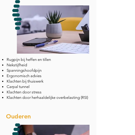
Rugpijn bij heffen en tillen
Nekstijfheid
Spanningshoofdpijn
Ergonomisch advies
Klachten bij thuiswerk
Carpal tunnel
Klachten door stress
Klachten door herhaaldelijke overbelasting (RSI)
Ouderen