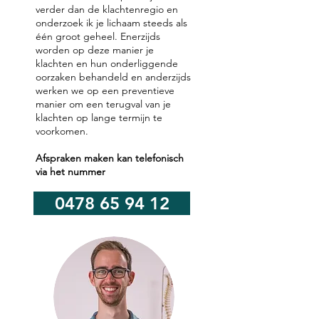
verder dan de klachtenregio en
onderzoek ik je lichaam steeds als
één groot geheel. Enerzijds
worden op deze manier je
klachten en hun onderliggende
oorzaken behandeld en anderzijds
werken we op een preventieve
manier om een terugval van je
klachten op lange termijn te
voorkomen.
Afspraken maken kan telefonisch
via het nummer
0478 65 94 12