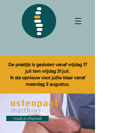
De praktijk is gesloten vanaf vrijdag 17
juli tem vrijdag 31 juli.
Ik sta opnieuw voor jullie klaar vanaf
maandag 3 augustus.
maak je afspraak